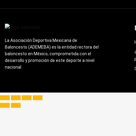
La Asociación Deportiva Mexicana de
Baloncesto (ADEMEBA) es la entidad rectora del
baloncesto en México, comprometida con el
desarrollo y promoción de este deporte a nivel
nacional.