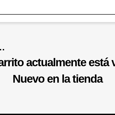
e…
arrito actualmente está 
Nuevo en la tienda