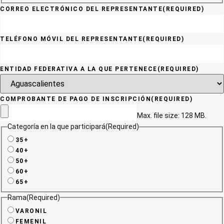
CORREO ELECTRÓNICO DEL REPRESENTANTE
(REQUIRED)
TELÉFONO MÓVIL DEL REPRESENTANTE
(REQUIRED)
ENTIDAD FEDERATIVA A LA QUE PERTENECE
(REQUIRED)
COMPROBANTE DE PAGO DE INSCRIPCIÓN
(REQUIRED)
Max. file size: 128 MB.
Categoría en la que participará
(Required)
35+
40+
50+
60+
65+
Rama
(Required)
VARONIL
FEMENIL