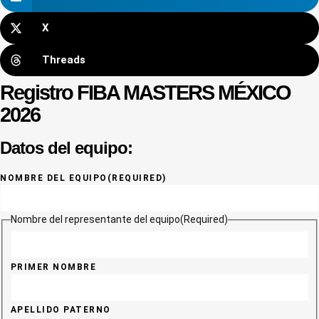
X
Threads
Registro FIBA MASTERS MÉXICO
2026
Datos del equipo:
NOMBRE DEL EQUIPO
(REQUIRED)
Nombre del representante del equipo
(Required)
PRIMER NOMBRE
APELLIDO PATERNO