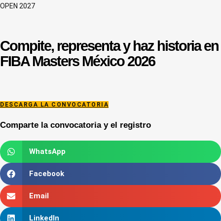
OPEN 2027
Compite, representa y haz historia en
FIBA Masters México 2026
DESCARGA LA CONVOCATORIA
Comparte la convocatoria y el registro
WhatsApp
Facebook
Email
LinkedIn