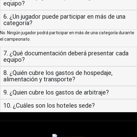
equipo?
6. ¿Un jugador puede participar en más de una
categoría?
No. Ningún jugador podrá participar en más de una categoría durante
el campeonato.
7. ¿Qué documentación deberá presentar cada
equipo?
8. ¿Quién cubre los gastos de hospedaje,
alimentación y transporte?
9. ¿Quien cubre los gastos de arbitraje?
10. ¿Cuáles son los hoteles sede?