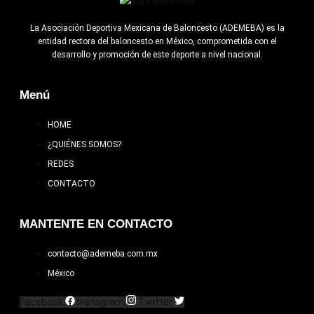
La Asociación Deportiva Mexicana de Baloncesto (ADEMEBA) es la
entidad rectora del baloncesto en México, comprometida con el
desarrollo y promoción de este deporte a nivel nacional.
Menú
HOME
¿QUIÉNES SOMOS?
REDES
CONTACTO
MANTENTE EN CONTACTO
contacto@ademeba.com.mx
México
Facebook
Instagram
Twitter