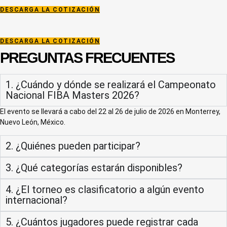
DESCARGA LA COTIZACIÓN
DESCARGA LA COTIZACIÓN
PREGUNTAS FRECUENTES
1. ¿Cuándo y dónde se realizará el Campeonato
Nacional FIBA Masters 2026?
El evento se llevará a cabo del 22 al 26 de julio de 2026 en Monterrey,
Nuevo León, México.
2. ¿Quiénes pueden participar?
3. ¿Qué categorías estarán disponibles?
4. ¿El torneo es clasificatorio a algún evento
internacional?
5. ¿Cuántos jugadores puede registrar cada